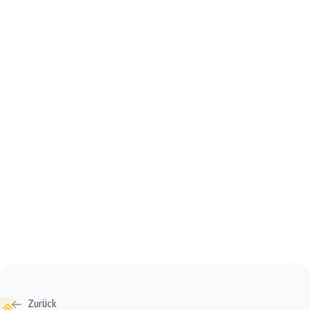
Zurück