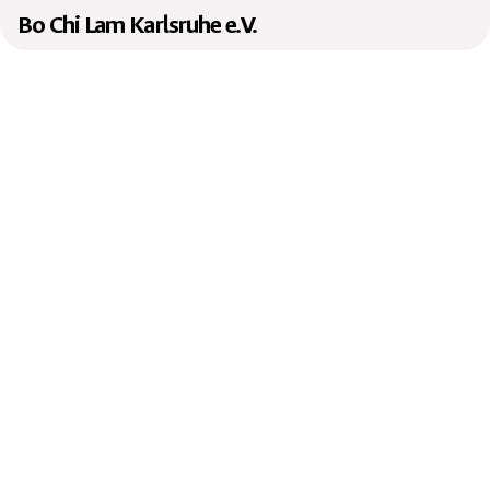
Bo Chi Lam Karlsruhe e.V.