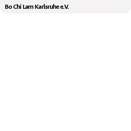
Bo Chi Lam Karlsruhe e.V.