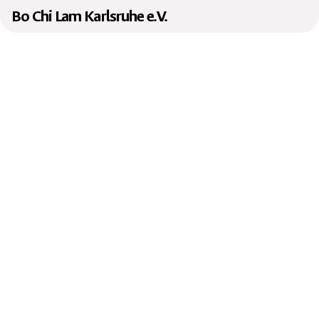
Bo Chi Lam Karlsruhe e.V.